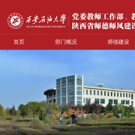
首页
部门概况
师德建设