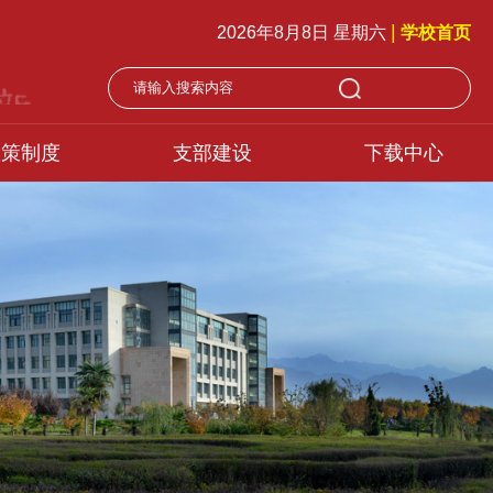
|
2026年8月8日 星期六
学校首页
政策制度
支部建设
下载中心