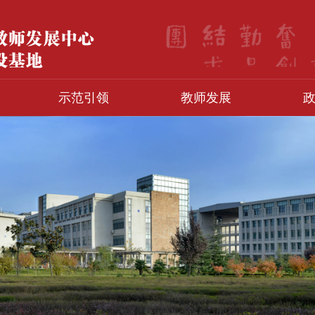
示范引领
教师发展