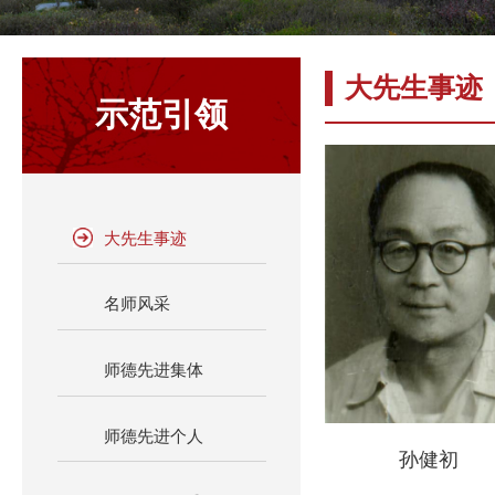
大先生事迹
示范引领
大先生事迹
名师风采
师德先进集体
师德先进个人
孙健初